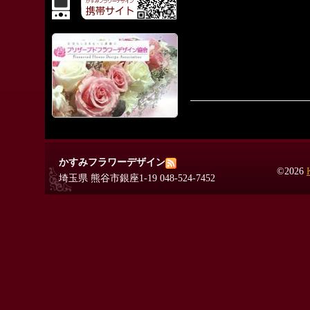
かすみフラワーデザイン
©2026
埼玉県 熊谷市銀座1-19 048-524-7452