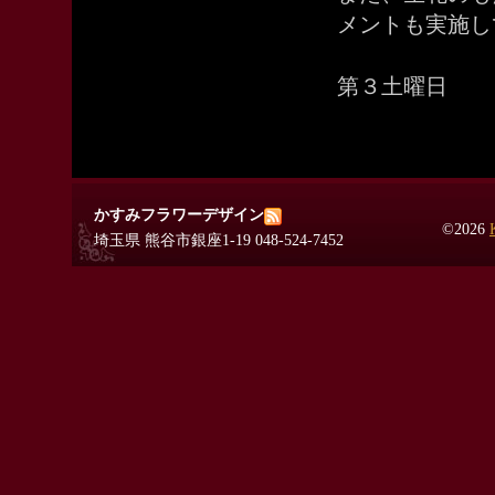
メントも実施し
第３土曜日 
かすみフラワーデザイン
©2026
埼玉県 熊谷市銀座1-19 048-524-7452