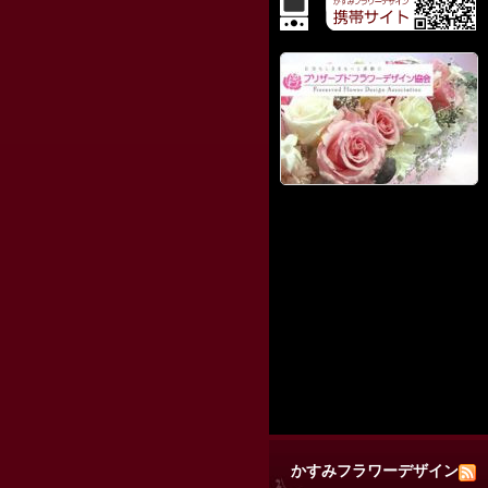
かすみフラワーデザイン