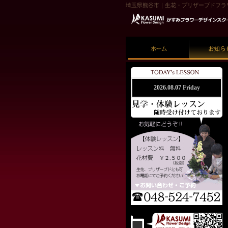
埼玉県熊谷市｜生花・プリザーブドフラ
ホーム
お知らせ
2026.08.07 Friday